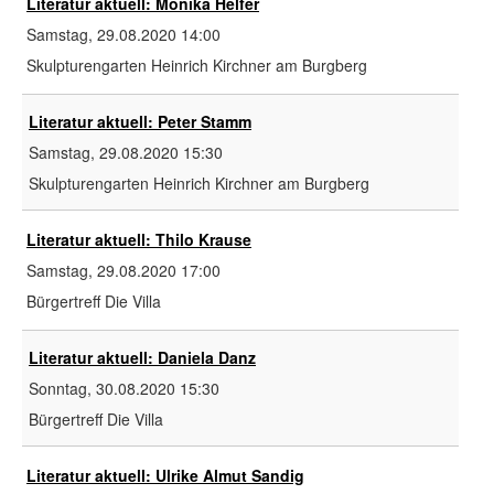
Literatur aktuell: Monika Helfer
Samstag, 29.08.2020
14:00
Skulpturengarten Heinrich Kirchner am Burgberg
Literatur aktuell: Peter Stamm
Samstag, 29.08.2020
15:30
Skulpturengarten Heinrich Kirchner am Burgberg
Literatur aktuell: Thilo Krause
Samstag, 29.08.2020
17:00
Bürgertreff Die Villa
Literatur aktuell: Daniela Danz
Sonntag, 30.08.2020
15:30
Bürgertreff Die Villa
Literatur aktuell: Ulrike Almut Sandig