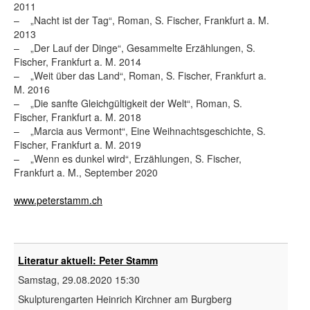
2011
– „Nacht ist der Tag“, Roman, S. Fischer, Frankfurt a. M.
2013
– „Der Lauf der Dinge“, Gesammelte Erzählungen, S.
Fischer, Frankfurt a. M. 2014
– „Weit über das Land“, Roman, S. Fischer, Frankfurt a.
M. 2016
– „Die sanfte Gleichgültigkeit der Welt“, Roman, S.
Fischer, Frankfurt a. M. 2018
– „Marcia aus Vermont“, Eine Weihnachtsgeschichte, S.
Fischer, Frankfurt a. M. 2019
– „Wenn es dunkel wird“, Erzählungen, S. Fischer,
Frankfurt a. M., September 2020
www.peterstamm.ch
Literatur aktuell: Peter Stamm
Samstag, 29.08.2020
15:30
Skulpturengarten Heinrich Kirchner am Burgberg