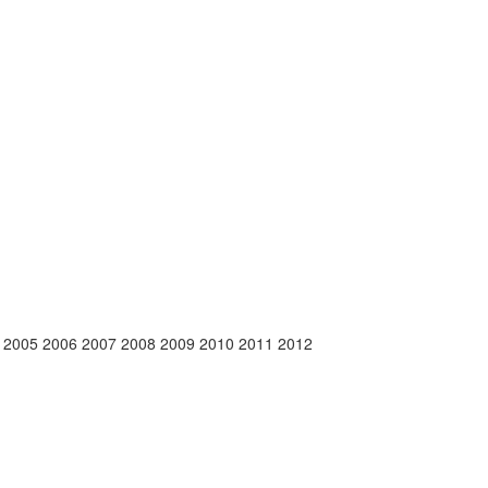
4 2005 2006 2007 2008 2009 2010 2011 2012