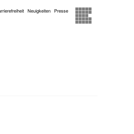
rrierefreiheit
Neuigkeiten
Presse