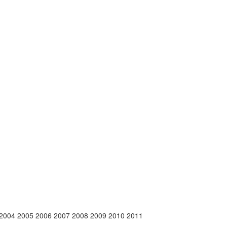
 2004 2005 2006 2007 2008 2009 2010 2011