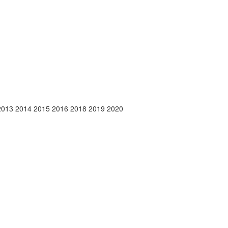
 2013 2014 2015 2016 2018 2019 2020