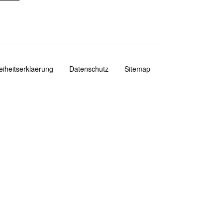
reiheitserklaerung
Datenschutz
Sitemap