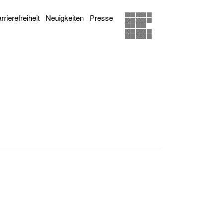
rrierefreiheit
Neuigkeiten
Presse