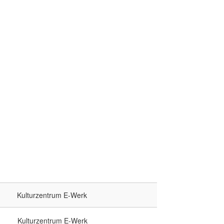
Kulturzentrum E-Werk
Kulturzentrum E-Werk