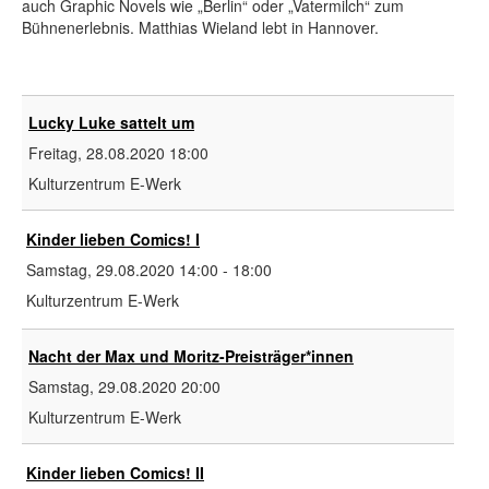
auch Graphic Novels wie „Berlin“ oder „Vatermilch“ zum
Bühnenerlebnis. Matthias Wieland lebt in Hannover.
Lucky Luke sattelt um
Freitag, 28.08.2020
18:00
Kulturzentrum E-Werk
Kinder lieben Comics! I
Samstag, 29.08.2020
14:00
-
18:00
Kulturzentrum E-Werk
Nacht der Max und Moritz-Preisträger*innen
Samstag, 29.08.2020
20:00
Kulturzentrum E-Werk
Kinder lieben Comics! II