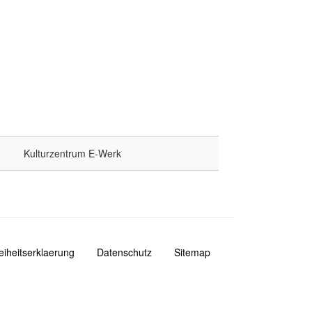
Kulturzentrum E-Werk
reiheitserklaerung
Datenschutz
Sitemap