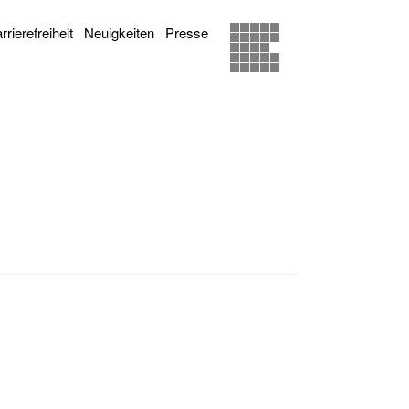
rrierefreiheit
Neuigkeiten
Presse