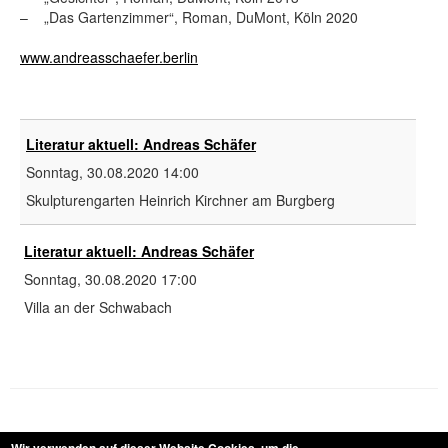
– „Das Gartenzimmer“, Roman, DuMont, Köln 2020
www.andreasschaefer.berlin
Literatur aktuell: Andreas Schäfer
Sonntag, 30.08.2020
14:00
Skulpturengarten Heinrich Kirchner am Burgberg
Literatur aktuell: Andreas Schäfer
Sonntag, 30.08.2020
17:00
Villa an der Schwabach
Anreise
Links
Archiv
Teilnehmer/innen seit 1980